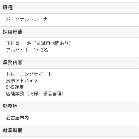
職種
パーソナルトレーナー
採用形態
正社員 1名（※試用期間あり）
アルバイト 1～2名
業務内容
トレーニングサポート
食事アドバイス
SNS運用
店舗業務（清掃、備品管理）
勤務地
名古屋市内
就業時間