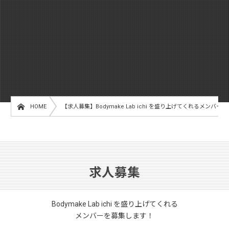
HOME
【求人募集】Bodymake Lab ichi を盛り上げてくれるメンバ
求人募集
Bodymake Lab ichi を盛り上げてくれる
メンバーを募集します！