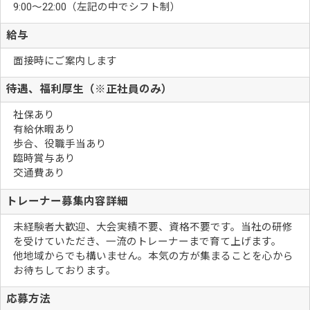
9:00～22:00（左記の中でシフト制）
給与
面接時にご案内します
待遇、福利厚生（※正社員のみ）
社保あり
有給休暇あり
歩合、役職手当あり
臨時賞与あり
交通費あり
トレーナー募集内容詳細
未経験者大歓迎、大会実績不要、資格不要です。当社の研修
を受けていただき、一流のトレーナーまで育て上げます。
他地域からでも構いません。本気の方が集まることを心から
お待ちしております。
応募方法