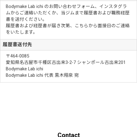
Bodymake Lab ichi のお問い合わせフォーム、インスタグラ
ムからご連絡いただくか、当ジムまで履歴書および職務経歴
書を送付ください。
履歴書および経歴書が届き次第、こちらから面接日のご連絡
をいたします。
履歴書送付先
〒464-0085
愛知県名古屋市千種区古出来3-2-7 シャンポール古出来201
Bodymake Lab ichi
Bodymake Lab ichi 代表 黒木翔泉 宛
Contact