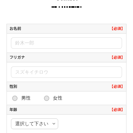
お名前
【必須】
フリガナ
【必須】
性別
【必須】
男性
女性
年齢
【必須】