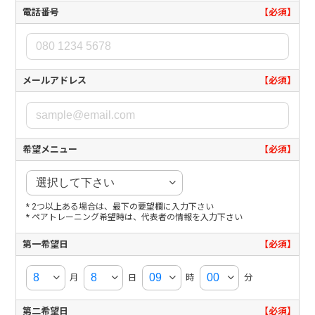
電話番号
【必須】
メールアドレス
【必須】
希望メニュー
【必須】
* 2つ以上ある場合は、最下の要望欄に入力下さい
* ペアトレーニング希望時は、代表者の情報を入力下さい
第一希望日
【必須】
月
日
時
分
第二希望日
【必須】