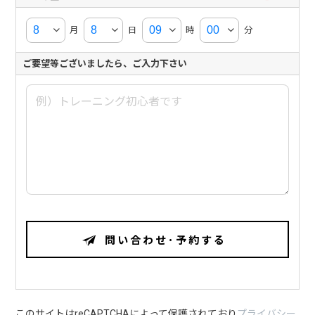
月
日
時
分
ご要望等ございましたら、ご入力下さい
問い合わせ･予約する
このサイトはreCAPTCHAによって保護されており
プライバシー