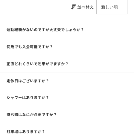
並べ替え
運動経験がないのですが大丈夫でしょうか？
何歳でも入会可能ですか？
正直どれくらいで効果がでますか？
定休日はございますか？
シャワーはありますか？
持ち物はなにが必要ですか？
駐車場はありますか？