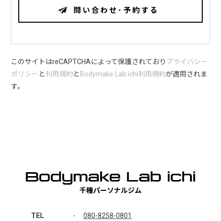
問い合わせ･予約する
このサイトはreCAPTCHAによって保護されており
プライバシー
ポリシー
と
利用規約
と
Bodymake Lab ichi利用規約
が適用されま
す。
千種パーソナルジム
TEL
-
080-8258-0801