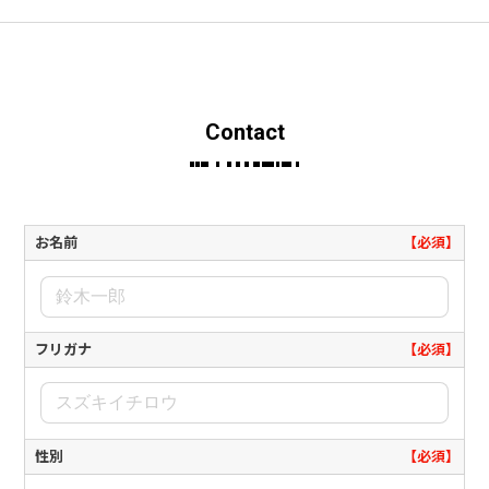
Contact
お名前
【必須】
フリガナ
【必須】
性別
【必須】