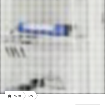
HOME
FAQ