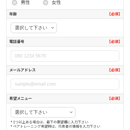
男性
女性
年齢
【必須】
電話番号
【必須】
メールアドレス
【必須】
希望メニュー
【必須】
* 2つ以上ある場合は、最下の要望欄に入力下さい
* ペアトレーニング希望時は、代表者の情報を入力下さい