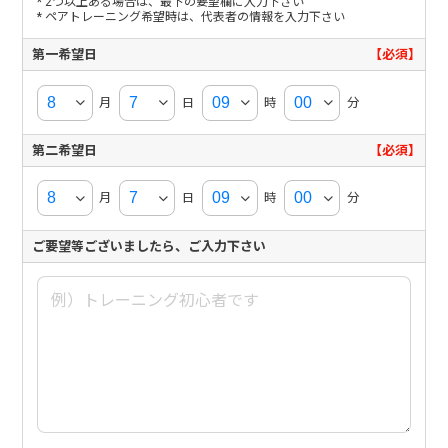
* 2つ以上ある場合は、最下の要望欄に入力下さい
* ペアトレーニング希望時は、代表者の情報を入力下さい
第一希望日
【必須】
月
日
時
分
第二希望日
【必須】
月
日
時
分
ご要望等ございましたら、ご入力下さい