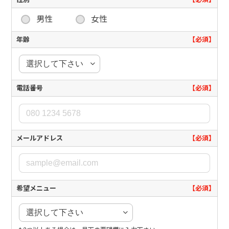
男性
女性
年齢
【必須】
電話番号
【必須】
メールアドレス
【必須】
希望メニュー
【必須】